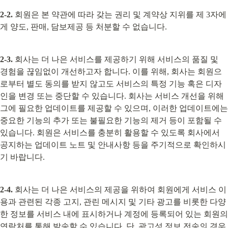
2-2.
 회원은 본 약관에 따라 갖는 권리 및 계약상 지위를 제 3자에
게 양도, 판매, 담보제공 등 처분할 수 없습니다.
2-3.
 회사는 더 나은 서비스를 제공하기 위해 서비스의 품질 및 
경험을 끊임없이 개선하고자 합니다. 이를 위해, 회사는 회원으
로부터 별도 동의를 받지 않고도 서비스의 특정 기능 혹은 디자
인을 변경 또는 중단할 수 있습니다. 회사는 서비스 개선을 위해 
그에 필요한 업데이트를 제공할 수 있으며, 이러한 업데이트에는 
중요한 기능의 추가 또는 불필요한 기능의 제거 등이 포함될 수 
있습니다. 회원은 서비스를 충분히 활용할 수 있도록 회사에서 
공지하는 업데이트 노트 및 안내사항 등을 주기적으로 확인하시
기 바랍니다.
2-4.
 회사는 더 나은 서비스의 제공을 위하여 회원에게 서비스 이
용과 관련된 각종 고지, 관린 메시지 및 기타 광고를 비롯한 다양
한 정보를 서비스 내에 표시하거나 계정에 등록되어 있는 회원의 
연락처를 통해 발송할 수 있습니다. 단, 광고성 정보 전송의 경우