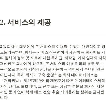
2. 서비스의 제공
2-1.
 회사는 회원에게 본 서비스를 이용할 수 있는 개인적이고 양
도불가능하며, 회사는 서비스와 관련하여 제공하는 웹사이트 기
타 일체의 정보 및 자료에 대한 특허권, 저작권, 기타 일체의 지식
재산권은 회사에게 있으며, 본 서비스의 이용 이외의 용도 또는 
목적으로 회사의 지식재산권을 사용하는 권한까지 부여한 것은 
아닙니다. 특히 회사가 구축·운영하는 회사 데이터베이스는 
「저작권법」 제2조제19호 및 제93조에 따른 데이터베이스제작
자의 권리로 보호되며, 그 전부 또는 상당한 부분을 회사의 사전 
서면 동의 없이 복제·배포·전송·추출·재이용하는 행위는 금지됩
니다.