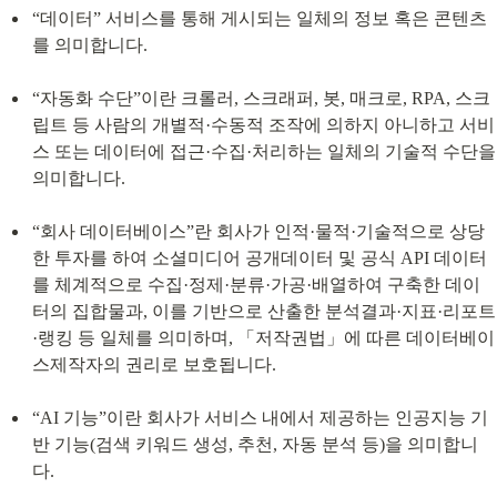
“데이터” 서비스를 통해 게시되는 일체의 정보 혹은 콘텐츠
를 의미합니다.
“자동화 수단”이란 크롤러, 스크래퍼, 봇, 매크로, RPA, 스크
립트 등 사람의 개별적·수동적 조작에 의하지 아니하고 서비
스 또는 데이터에 접근·수집·처리하는 일체의 기술적 수단을 
의미합니다.
“회사 데이터베이스”란 회사가 인적·물적·기술적으로 상당
한 투자를 하여 소셜미디어 공개데이터 및 공식 API 데이터
를 체계적으로 수집·정제·분류·가공·배열하여 구축한 데이
터의 집합물과, 이를 기반으로 산출한 분석결과·지표·리포트
·랭킹 등 일체를 의미하며, 「저작권법」에 따른 데이터베이
스제작자의 권리로 보호됩니다.
“AI 기능”이란 회사가 서비스 내에서 제공하는 인공지능 기
반 기능(검색 키워드 생성, 추천, 자동 분석 등)을 의미합니
다.