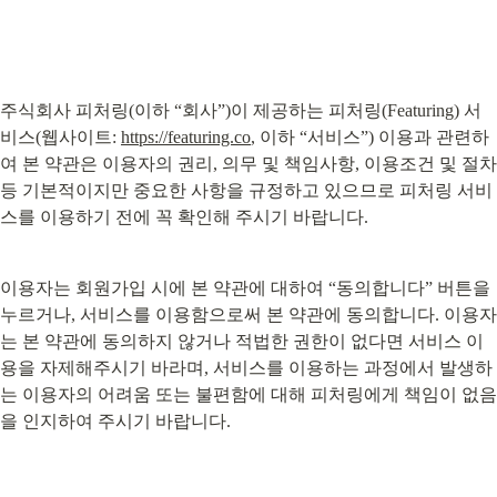
주식회사 피처링(이하 “회사”)이 제공하는 피처링(Featuring) 서
비스(웹사이트: 
https://featuring.co
, 이하 “서비스”) 이용과 관련하
여 본 약관은 이용자의 권리, 의무 및 책임사항, 이용조건 및 절차 
등 기본적이지만 중요한 사항을 규정하고 있으므로 피처링 서비
스를 이용하기 전에 꼭 확인해 주시기 바랍니다.
이용자는 회원가입 시에 본 약관에 대하여 “동의합니다” 버튼을 
누르거나, 서비스를 이용함으로써 본 약관에 동의합니다. 이용자
는 본 약관에 동의하지 않거나 적법한 권한이 없다면 서비스 이
용을 자제해주시기 바라며, 서비스를 이용하는 과정에서 발생하
는 이용자의 어려움 또는 불편함에 대해 피처링에게 책임이 없음
을 인지하여 주시기 바랍니다.