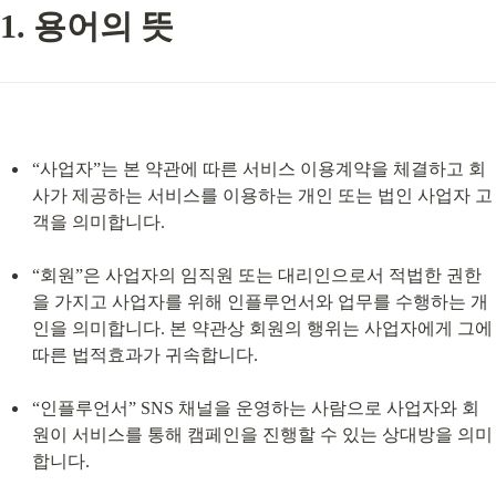
1. 용어의 뜻
“사업자”는 본 약관에 따른 서비스 이용계약을 체결하고 회
사가 제공하는 서비스를 이용하는 개인 또는 법인 사업자 고
객을 의미합니다.
“회원”은 사업자의 임직원 또는 대리인으로서 적법한 권한
을 가지고 사업자를 위해 인플루언서와 업무를 수행하는 개
인을 의미합니다. 본 약관상 회원의 행위는 사업자에게 그에 
따른 법적효과가 귀속합니다.
“인플루언서” SNS 채널을 운영하는 사람으로 사업자와 회
원이 서비스를 통해 캠페인을 진행할 수 있는 상대방을 의미
합니다.